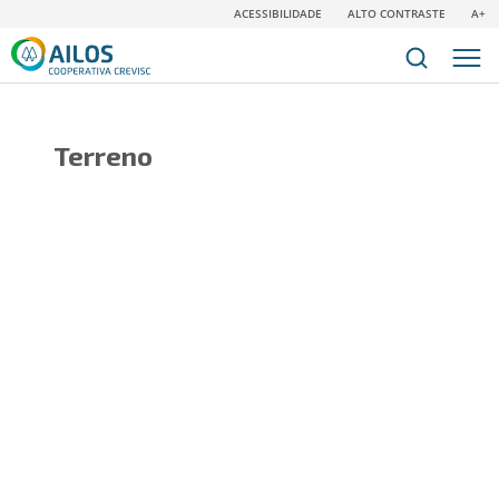
ACESSIBILIDADE
ALTO CONTRASTE
A+
Terreno