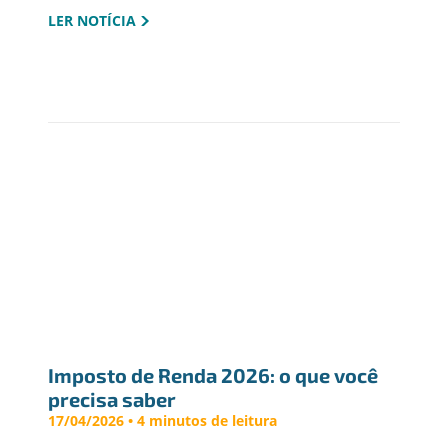
LER NOTÍCIA
Imposto de Renda 2026: o que você 
precisa saber
17/04/2026 • 4 minutos de leitura