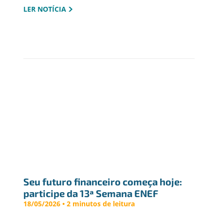
LER NOTÍCIA
Seu futuro financeiro começa hoje: 
participe da 13ª Semana ENEF
18/05/2026 • 2 minutos de leitura