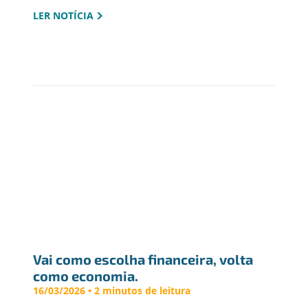
LER NOTÍCIA
Vai como escolha financeira, volta 
como economia.
16/03/2026 • 2 minutos de leitura