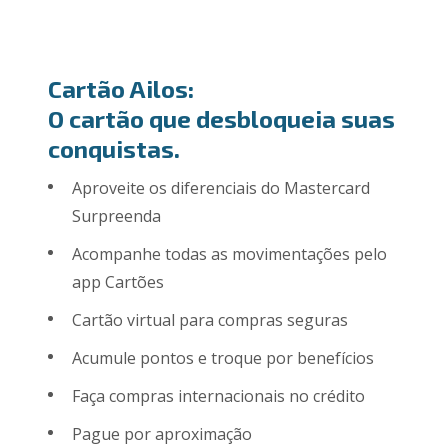
Cartão Ailos:
O cartão que desbloqueia suas
conquistas.
Aproveite os diferenciais do Mastercard
Surpreenda
Acompanhe todas as movimentações pelo
app Cartões
Cartão virtual para compras seguras
Acumule pontos e troque por benefícios
Faça compras internacionais no crédito
Pague por aproximação