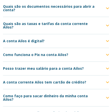
Quais são os documentos necessários para abrir a
conta?
Quais são as taxas e tarifas da conta corrente
Ailos?
A conta Ailos é digital?
Como funciona o Pix na conta Ailos?
Posso trazer meu salário para a conta Ailos?
A conta corrente Ailos tem cartão de crédito?
Como faço para sacar dinheiro da minha conta
Ailos?