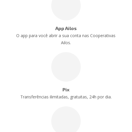
App Ailos
O app para você abrir a sua conta nas Cooperativas
Ailos.
Pix
Transferências ilimitadas, gratuitas, 24h por dia.