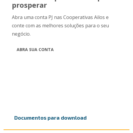
prosperar
Abra uma conta PJ nas Cooperativas Ailos e
conte com as melhores soluções para o seu
negócio.
ABRA SUA CONTA
Documentos para download