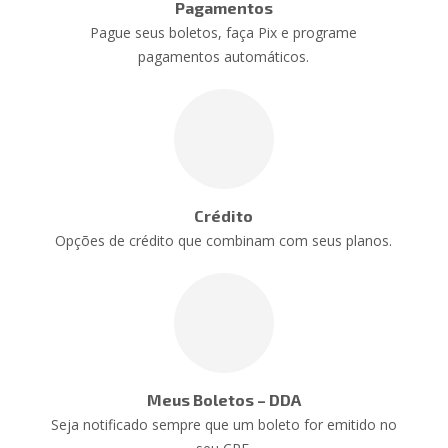
Pagamentos
Pague seus boletos, faça Pix e programe
pagamentos automáticos.
Crédito
Opções de crédito que combinam com seus planos.
Meus Boletos – DDA
Seja notificado sempre que um boleto for emitido no