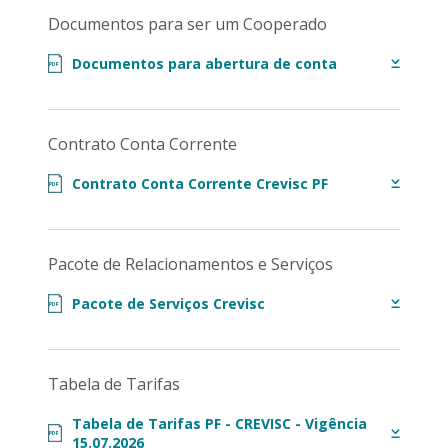
Documentos para ser um Cooperado
Documentos para abertura de conta
PDF
Contrato Conta Corrente
Contrato Conta Corrente Crevisc PF
PDF
Pacote de Relacionamentos e Serviços
Pacote de Serviços Crevisc
PDF
Tabela de Tarifas
Tabela de Tarifas PF - CREVISC - Vigência
PDF
15.07.2026