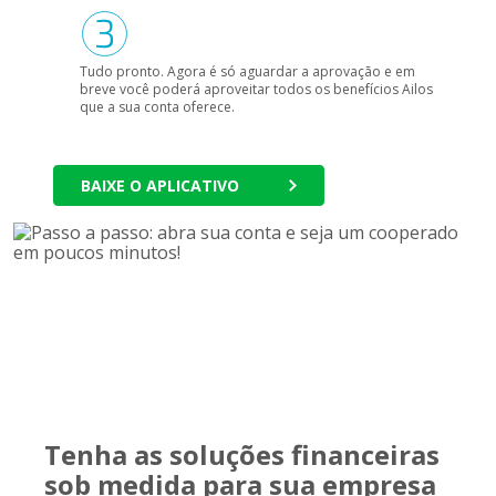
Tudo pronto. Agora é só aguardar a aprovação e em
breve você poderá aproveitar todos os benefícios Ailos
que a sua conta oferece.
BAIXE O APLICATIVO
Tenha as soluções financeiras
sob medida para sua empresa