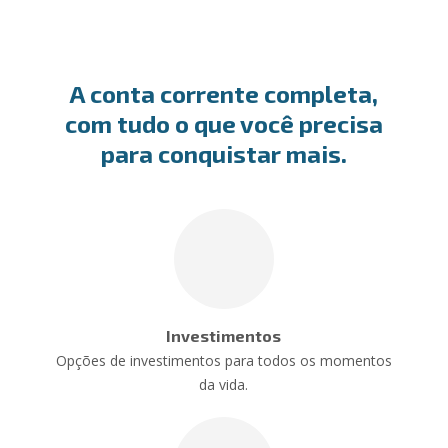
A conta corrente completa,
com tudo o que você precisa
para conquistar mais.
Investimentos
Opções de investimentos para todos os momentos
da vida.