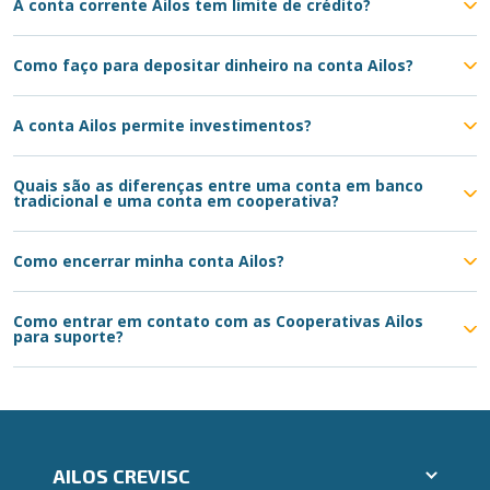
A conta corrente Ailos tem limite de crédito?
Como faço para depositar dinheiro na conta Ailos?
A conta Ailos permite investimentos?
Quais são as diferenças entre uma conta em banco
tradicional e uma conta em cooperativa?
Como encerrar minha conta Ailos?
Como entrar em contato com as Cooperativas Ailos
para suporte?
AILOS CREVISC