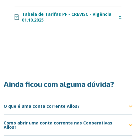
Tabela de Tarifas PF - CREVISC - Vigência
PDF
01.10.2025
Ainda ficou com alguma dúvida?
O que é uma conta corrente Ailos?
Como abrir uma conta corrente nas Cooperativas
Ailos?