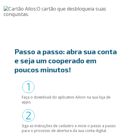
Passo a passo: abra sua conta
e seja um cooperado em
poucos minutos!
Faça o download do aplicativo Ailos+ na sua loja de
apps.
Siga as instruções de cadastro e inicie o passo a passo
para o processo de abertura da sua conta digital.