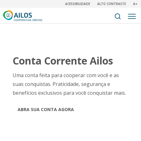
ACESSIBILIDADE
ALTO CONTRASTE
A+
Conta Corrente Ailos
Uma conta feita para cooperar com você e as
suas conquistas. Praticidade, segurança e
benefícios exclusivos para você conquistar mais.
ABRA SUA CONTA AGORA