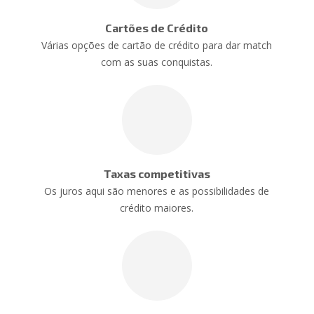
Cartões de Crédito
Várias opções de cartão de crédito para dar match
com as suas conquistas.
Taxas competitivas
Os juros aqui são menores e as possibilidades de
crédito maiores.