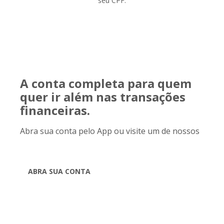
seu CPF.
A conta completa para quem
quer ir além nas transações
financeiras.
Abra sua conta pelo App ou visite um de nossos
Postos de Atendimento.
ABRA SUA CONTA