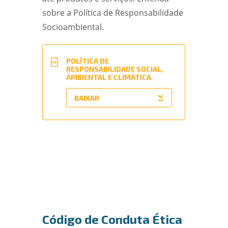
sobre a Política de Responsabilidade
Socioambiental.
POLÍTICA DE
PDF
RESPONSABILIDADE SOCIAL,
AMBIENTAL E CLIMÁTICA
Código de Conduta Ética