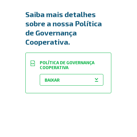
Saiba mais detalhes
sobre a nossa Política
de Governança
Cooperativa.
POLÍTICA DE GOVERNANÇA
PDF
COOPERATIVA