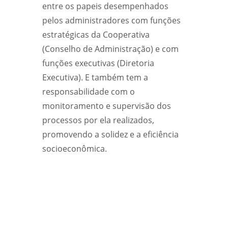
entre os papeis desempenhados
pelos administradores com funções
estratégicas da Cooperativa
(Conselho de Administração) e com
funções executivas (Diretoria
Executiva). E também tem a
responsabilidade com o
monitoramento e supervisão dos
processos por ela realizados,
promovendo a solidez e a eficiência
socioeconômica.