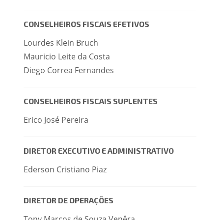
CONSELHEIROS FISCAIS EFETIVOS
Lourdes Klein Bruch
Mauricio Leite da Costa
Diego Correa Fernandes
CONSELHEIROS FISCAIS SUPLENTES
Erico José Pereira
DIRETOR EXECUTIVO E ADMINISTRATIVO
Ederson Cristiano Piaz
DIRETOR DE OPERAÇÕES
Tony Marcos de Souza Venêra