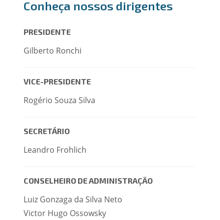
Conheça nossos dirigentes
PRESIDENTE
Gilberto Ronchi
VICE-PRESIDENTE
Rogério Souza Silva
SECRETÁRIO
Leandro Frohlich
CONSELHEIRO DE ADMINISTRAÇÃO
Luiz Gonzaga da Silva Neto
Victor Hugo Ossowsky