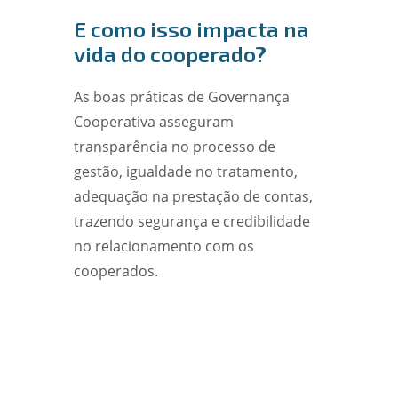
E como isso impacta na
vida do cooperado?
As boas práticas de Governança
Cooperativa asseguram
transparência no processo de
gestão, igualdade no tratamento,
adequação na prestação de contas,
trazendo segurança e credibilidade
no relacionamento com os
cooperados.