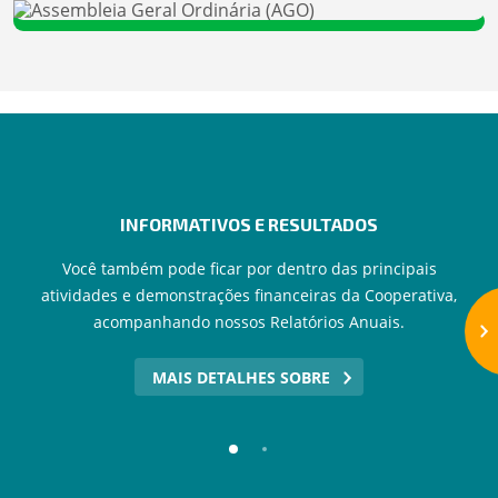
INFORMATIVOS E RESULTADOS
Você também pode ficar por dentro das principais
atividades e demonstrações financeiras da Cooperativa,
acompanhando nossos Relatórios Anuais.
MAIS DETALHES SOBRE