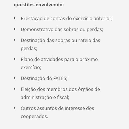
questões envolvendo:
Prestação de contas do exercício anterior;
Demonstrativo das sobras ou perdas;
Destinação das sobras ou rateio das
perdas;
Plano de atividades para o próximo
exercício;
Destinação do FATES;
Eleição dos membros dos órgãos de
administração e fiscal;
Outros assuntos de interesse dos
cooperados.