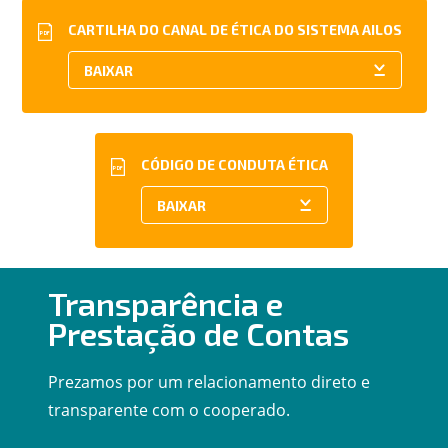
CARTILHA DO CANAL DE ÉTICA DO SISTEMA AILOS
PDF
CÓDIGO DE CONDUTA ÉTICA
PDF
Transparência e
Prestação de Contas
Prezamos por um relacionamento direto e
transparente com o cooperado.