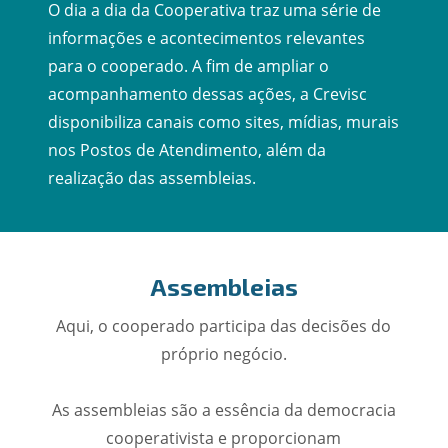
O dia a dia da Cooperativa traz uma série de
informações e acontecimentos relevantes
para o cooperado. A fim de ampliar o
acompanhamento dessas ações, a Crevisc
disponibiliza canais como sites, mídias, murais
nos Postos de Atendimento, além da
realização das assembleias.
Assembleias
Aqui, o cooperado participa das decisões do
próprio negócio.
As assembleias são a essência da democracia
cooperativista e proporcionam