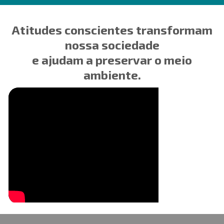
Atitudes conscientes transformam
nossa sociedade
e ajudam a preservar o meio
ambiente.