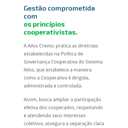
Gestão comprometida
com
os princípios
cooperativistas.
A Ailos Crevisc pratica as diretrizes
estabelecidas na Política de
Governança Cooperativa do Sistema
Ailos, que estabelece a maneira
como a Cooperativa é dirigida,
administrada e controlada.
Assim, busca ampliar a participação
efetiva dos cooperados, respeitando
e atendendo seus interesses
coletivos; assegura a separação clara