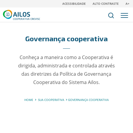
ACESSIBILIDADE
ALTO CONTRASTE
A+
Governança cooperativa
Conheça a maneira como a Cooperativa é
dirigida, administrada e controlada através
das diretrizes da Política de Governança
Cooperativa do Sistema Ailos.
HOME
SUA COOPERATIVA
GOVERNANÇA COOPERATIVA