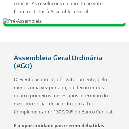
críticas. As resoluções e o direito ao voto
ficam restritos à Assembleia Geral.
Assembleia Geral Ordinária
(AGO)
O evento acontece, obrigatoriamente, pelo
menos uma vez por ano, no decorrer dos
quatro primeiros meses após o término do
exercício social, de acordo com a Lei
Complementar nº 130/2009 do Banco Central.
É a oportunidade para serem debatidas