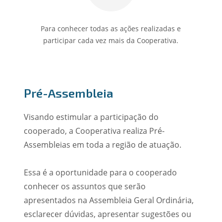
Para conhecer todas as ações realizadas e
participar cada vez mais da Cooperativa.
Pré-Assembleia
Visando estimular a participação do
cooperado, a Cooperativa realiza Pré-
Assembleias em toda a região de atuação.
Essa é a oportunidade para o cooperado
conhecer os assuntos que serão
apresentados na Assembleia Geral Ordinária,
esclarecer dúvidas, apresentar sugestões ou