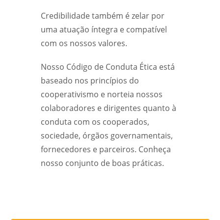
Credibilidade também é zelar por
uma atuação íntegra e compatível
com os nossos valores.
Nosso Código de Conduta Ética está
baseado nos princípios do
cooperativismo e norteia nossos
colaboradores e dirigentes quanto à
conduta com os cooperados,
sociedade, órgãos governamentais,
fornecedores e parceiros. Conheça
nosso conjunto de boas práticas.