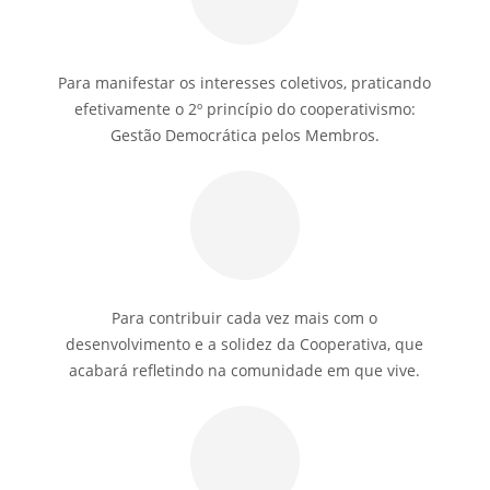
Para manifestar os interesses coletivos, praticando
efetivamente o 2º princípio do cooperativismo:
Gestão Democrática pelos Membros.
Para contribuir cada vez mais com o
desenvolvimento e a solidez da Cooperativa, que
acabará refletindo na comunidade em que vive.