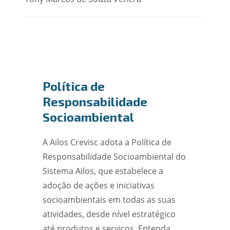
Política de
Responsabilidade
Socioambiental
A Ailos Crevisc adota a Política de
Responsabilidade Socioambiental do
Sistema Ailos, que estabelece a
adoção de ações e iniciativas
socioambientais em todas as suas
atividades, desde nível estratégico
até produtos e serviços. Entenda