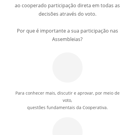
ao cooperado participação direta em todas as
decisões através do voto.
Por que é importante a sua participação nas
Assembleias?
Para conhecer mais, discutir e aprovar, por meio de
voto,
questões fundamentais da Cooperativa.