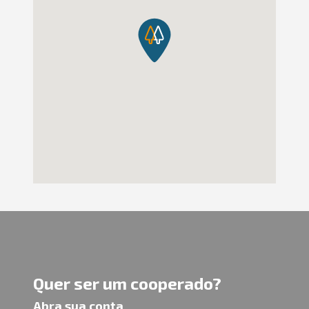
Quer ser um cooperado?
Abra sua conta