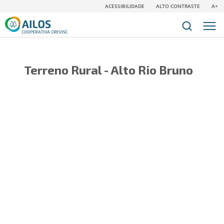
ACESSIBILIDADE
ALTO CONTRASTE
A+
Terreno Rural - Alto Rio Bruno