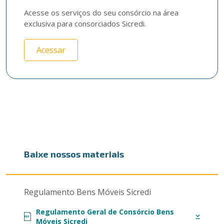
Acesse os serviços do seu consórcio na área 
exclusiva para consorciados Sicredi.
Acessar
Baixe nossos materiais
Regulamento Bens Móveis Sicredi
Regulamento Geral de Consórcio Bens
PDF
Móveis Sicredi