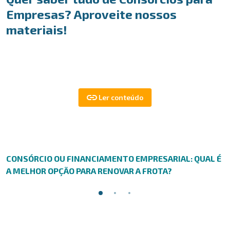
Empresas? Aproveite nossos
materiais!
CONSÓRCIO OU FINANCIAMENTO EMPRESARIAL: QUAL É
A MELHOR OPÇÃO PARA RENOVAR A FROTA?