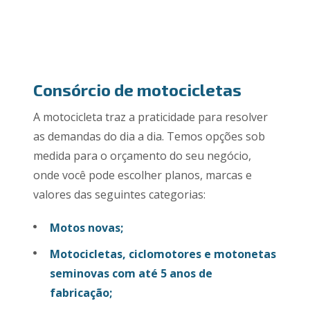
Consórcio de motocicletas
A motocicleta traz a praticidade para resolver
as demandas do dia a dia. Temos opções sob
medida para o orçamento do seu negócio,
onde você pode escolher planos, marcas e
valores das seguintes categorias:
Motos novas;
Motocicletas, ciclomotores e motonetas
seminovas com até 5 anos de
fabricação;