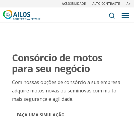
ACESSIBILIDADE
ALTO CONTRASTE
A+
Consórcio de motos
para seu negócio
Com nossas opções de consórcio a sua empresa
adquire motos novas ou seminovas com muito
mais segurança e agilidade.
FAÇA UMA SIMULAÇÃO