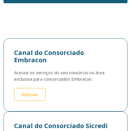
Canal do Consorciado
Embracon
Acesse os serviços do seu consórcio na área 
exclusiva para consorciados Embracon.
Acessar
Canal do Consorciado Sicredi