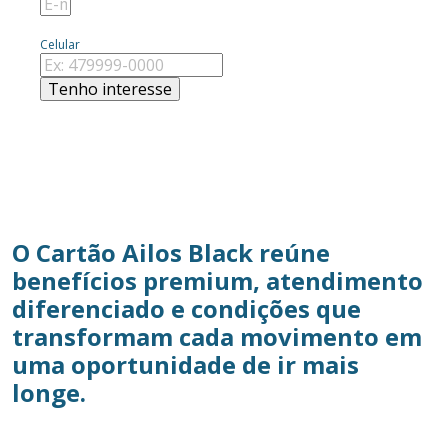
Celular
Tenho interesse
O Cartão Ailos Black reúne
benefícios premium, atendimento
diferenciado e condições que
transformam cada movimento em
uma oportunidade de ir mais
longe.