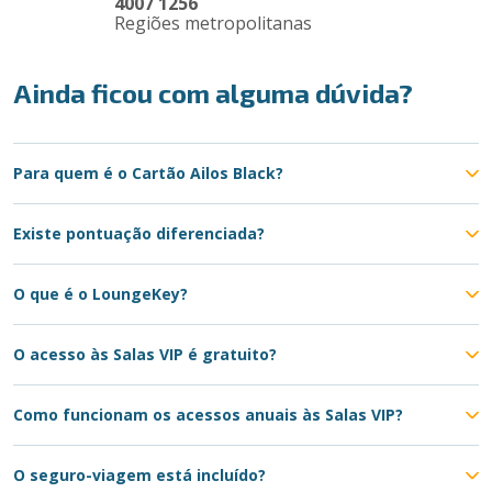
4007 1256
Regiões metropolitanas
Ainda ficou com alguma dúvida?
Para quem é o Cartão Ailos Black?
Existe pontuação diferenciada?
O que é o LoungeKey?
O acesso às Salas VIP é gratuito?
Como funcionam os acessos anuais às Salas VIP?
O seguro-viagem está incluído?