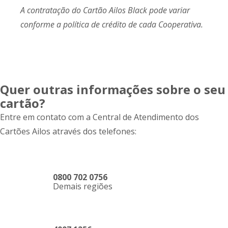
A contratação do Cartão Ailos Black pode variar
conforme a política de crédito de cada Cooperativa.
Quer outras informações sobre o seu
cartão?
Entre em contato com a Central de Atendimento dos
Cartões Ailos através dos telefones:
0800 702 0756
Demais regiões