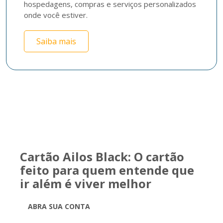
hospedagens, compras e serviços personalizados 
onde você estiver. 
Saiba mais
Cartão Ailos Black: O cartão
feito para quem entende que
ir além é viver melhor
ABRA SUA CONTA