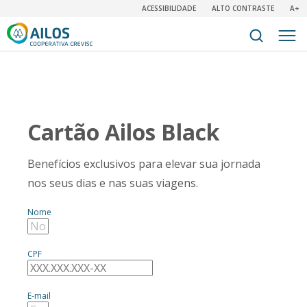
ACESSIBILIDADE
ALTO CONTRASTE
A+
Cartão Ailos Black
Benefícios exclusivos para elevar sua jornada
nos seus dias e nas suas viagens.
Nome
CPF
E-mail