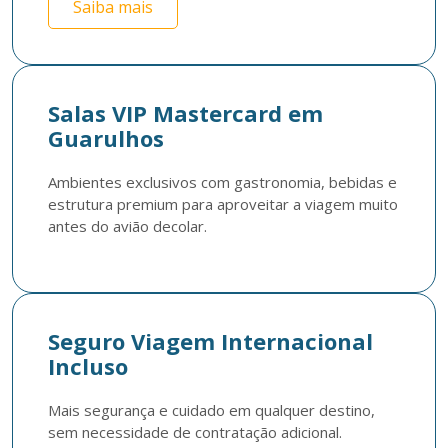
Saiba mais
Salas VIP Mastercard em
Guarulhos
Ambientes exclusivos com gastronomia, bebidas e 
estrutura premium para aproveitar a viagem muito 
antes do avião decolar.
Seguro Viagem Internacional
Incluso
Mais segurança e cuidado em qualquer destino, 
sem necessidade de contratação adicional. 