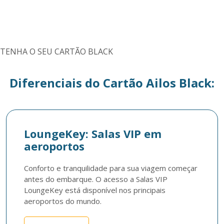
TENHA O SEU CARTÃO BLACK
Diferenciais do Cartão Ailos Black:
LoungeKey: Salas VIP em
aeroportos
Conforto e tranquilidade para sua viagem começar 
antes do embarque. O acesso a Salas VIP 
LoungeKey está disponível nos principais 
aeroportos do mundo. 