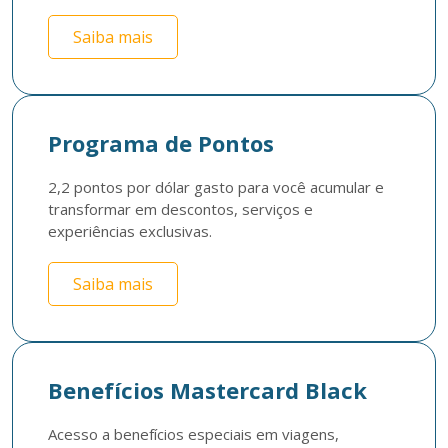
Saiba mais
Programa de Pontos
2,2 pontos por dólar gasto para você acumular e 
transformar em descontos, serviços e 
experiências exclusivas. 
Saiba mais
Benefícios Mastercard Black
Acesso a benefícios especiais em viagens, 