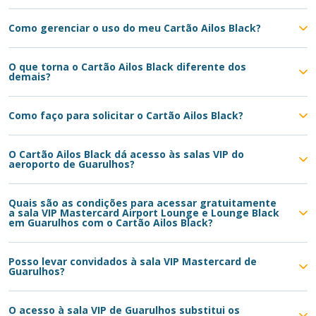
Como gerenciar o uso do meu Cartão Ailos Black?
O que torna o Cartão Ailos Black diferente dos
demais?
Como faço para solicitar o Cartão Ailos Black?
O Cartão Ailos Black dá acesso às salas VIP do
aeroporto de Guarulhos?
Quais são as condições para acessar gratuitamente
a sala VIP Mastercard Airport Lounge e Lounge Black
em Guarulhos com o Cartão Ailos Black?
Posso levar convidados à sala VIP Mastercard de
Guarulhos?
O acesso à sala VIP de Guarulhos substitui os