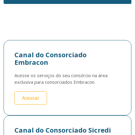
Canal do Consorciado
Embracon
Acesse os serviços do seu consórcio na área 
exclusiva para consorciados Embracon.
Acessar
Canal do Consorciado Sicredi