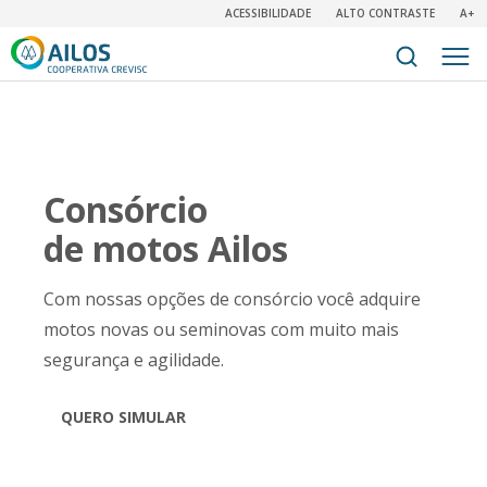
ACESSIBILIDADE
ALTO CONTRASTE
A+
Consórcio
de motos Ailos
Com nossas opções de consórcio você adquire
motos novas ou seminovas com muito mais
segurança e agilidade.
QUERO SIMULAR