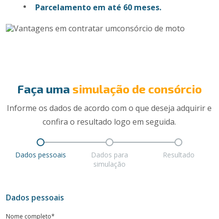
Parcelamento em até 60 meses.
Faça uma
simulação de consórcio
Informe os dados de acordo com o que deseja adquirir e
confira o resultado logo em seguida.
Dados pessoais
Dados para
Resultado
simulação
Dados pessoais
Nome completo*