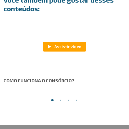
conteúdos:
COMO FUNCIONA O CONSÓRCIO?