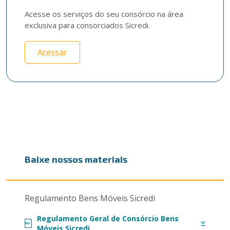
Acesse os serviços do seu consórcio na área 
exclusiva para consorciados Sicredi.
Acessar
Baixe nossos materiais
Regulamento Bens Móveis Sicredi
Regulamento Geral de Consórcio Bens
PDF
Móveis Sicredi