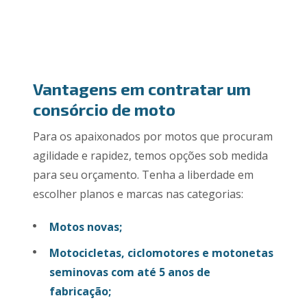
Vantagens em contratar um
consórcio de moto
Para os apaixonados por motos que procuram
agilidade e rapidez, temos opções sob medida
para seu orçamento. Tenha a liberdade em
escolher planos e marcas nas categorias:
Motos novas;
Motocicletas, ciclomotores e motonetas
seminovas com até 5 anos de
fabricação;