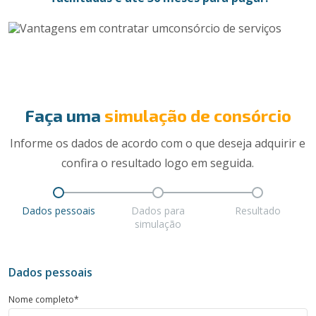
Faça uma
simulação de consórcio
Informe os dados de acordo com o que deseja adquirir e
confira o resultado logo em seguida.
Dados pessoais
Dados para
Resultado
simulação
Dados pessoais
Nome completo*