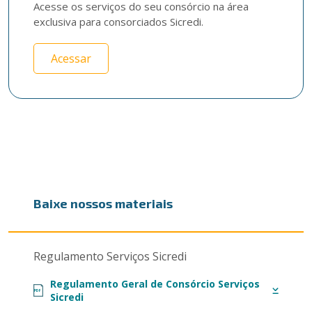
Acesse os serviços do seu consórcio na área 
exclusiva para consorciados Sicredi.
Acessar
Baixe nossos materiais
Regulamento Serviços Sicredi
Regulamento Geral de Consórcio Serviços
PDF
Sicredi