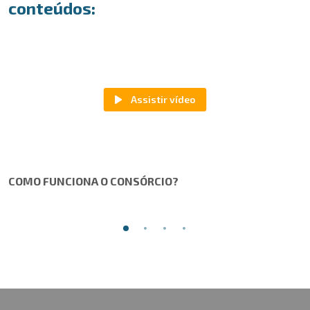
conteúdos:
COMO FUNCIONA O CONSÓRCIO?