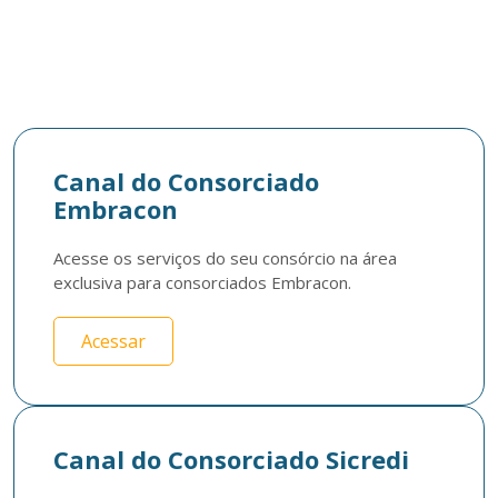
Canal do Consorciado
Embracon
Acesse os serviços do seu consórcio na área 
exclusiva para consorciados Embracon.
Acessar
Canal do Consorciado Sicredi