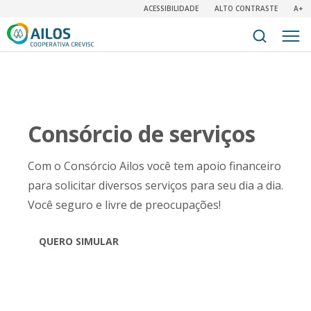
ACESSIBILIDADE
ALTO CONTRASTE
A+
Consórcio de serviços
Com o Consórcio Ailos você tem apoio financeiro
para solicitar diversos serviços para seu dia a dia.
Você seguro e livre de preocupações!
QUERO SIMULAR