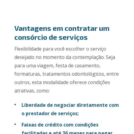
Vantagens em contratar um
consórcio de serviços
Flexibilidade para você escolher o serviço
desejado no momento da contemplação. Seja
para uma viagem, festa de casamento,
formaturas, tratamentos odontológicos, entre
outros, esta modalidade oferece condições
atrativas, como:
Liberdade de negociar diretamente com
o prestador de serviços;
Faixas de crédito com condições
facilitadas e até 36 meses para pagar.