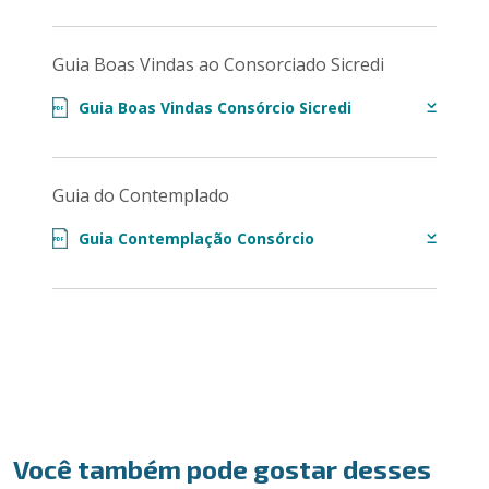
Guia Boas Vindas ao Consorciado Sicredi
Guia Boas Vindas Consórcio Sicredi
PDF
Guia do Contemplado
Guia Contemplação Consórcio
PDF
Você também pode gostar desses