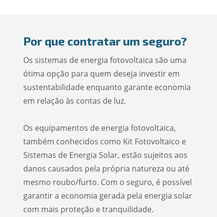
Por que contratar um seguro?
Os sistemas de energia fotovoltaica são uma
ótima opção para quem deseja investir em
sustentabilidade enquanto garante economia
em relação às contas de luz.
Os equipamentos de energia fotovoltaica,
também conhecidos como Kit Fotovoltaico e
Sistemas de Energia Solar, estão sujeitos aos
danos causados pela própria natureza ou até
mesmo roubo/furto. Com o seguro, é possível
garantir a economia gerada pela energia solar
com mais proteção e tranquilidade.