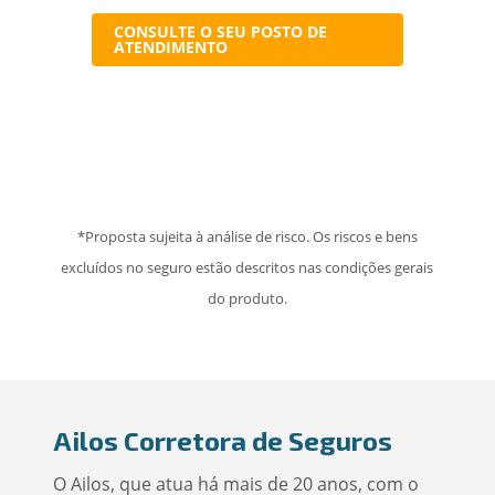
CONSULTE O SEU POSTO DE
ATENDIMENTO
*Proposta sujeita à análise de risco. Os riscos e bens
excluídos no seguro estão descritos nas condições gerais
do produto.
Ailos Corretora de Seguros
O Ailos, que atua há mais de 20 anos, com o