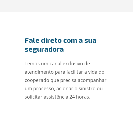
Fale direto com a sua
seguradora
Temos um canal exclusivo de
atendimento para facilitar a vida do
cooperado que precisa acompanhar
um processo, acionar o sinistro ou
solicitar assistência 24 horas.