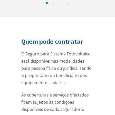
Quem pode contratar
O Seguro para Sistema Fotovoltaico
está disponível nas modalidades
para pessoa física ou jurídica, sendo
o proprietário ou beneficiário dos
equipamentos solares.
As coberturas e serviços ofertados
ficam sujeitos às condições
disponíveis de cada seguradora.