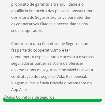
propósito de garantir a tranquilidade e o
equilíbrio financeiro das pessoas, possui uma
Corretora de Seguros exclusiva para atender
as cooperativas filiadas e necessidades dos
seus cooperados.
Contar com uma Corretora de Seguros que
faz parte do cooperativismo é ter
atendimento especializado e acesso a diversas
seguradoras parceiras. Além de oferecer
diversos tipos de seguros, é possível realizar a
contratação dos seguros Vida, Residencial,
Viagem e Previdência Privada diretamente no
App Ailos.