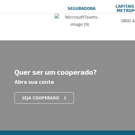
CAPITAIS
SEGURADORA
METROP
0800 4
Quer ser um cooperado?
Abra sua conta
SEJA COOPERADO