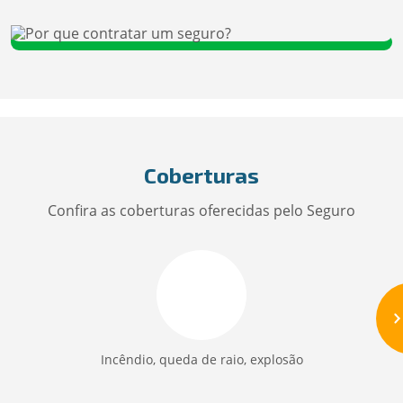
Coberturas
Confira as coberturas oferecidas pelo Seguro
Incêndio, queda de raio, explosão