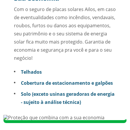
Com o seguro de placas solares Ailos, em caso
de eventualidades como incêndios, vendavais,
roubos, furtos ou danos aos equipamentos,
seu patrimônio e o seu sistema de energia
solar fica muito mais protegido. Garantia de
economia e segurança pra você e para o seu
negócio!
Telhados
Cobertura de estacionamento e galpões
Solo (exceto usinas geradoras de energia
- sujeito à análise técnica)