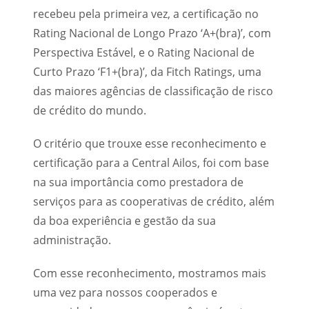
recebeu pela primeira vez, a certificação no
Rating Nacional de Longo Prazo ‘A+(bra)’, com
Perspectiva Estável, e o Rating Nacional de
Curto Prazo ‘F1+(bra)’, da Fitch Ratings, uma
das maiores agências de classificação de risco
de crédito do mundo.
O critério que trouxe esse reconhecimento e
certificação para a Central Ailos, foi com base
na sua importância como prestadora de
serviços para as cooperativas de crédito, além
da boa experiência e gestão da sua
administração.
Com esse reconhecimento, mostramos mais
uma vez para nossos cooperados e