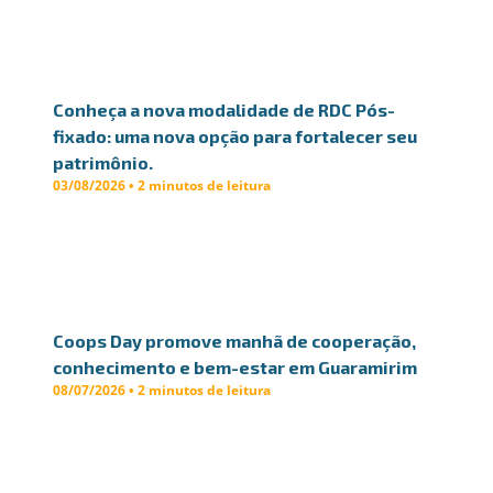
Conheça a nova modalidade de RDC Pós-
fixado: uma nova opção para fortalecer seu
patrimônio.
03/08/2026 • 2 minutos de leitura
Coops Day promove manhã de cooperação,
conhecimento e bem-estar em Guaramirim
08/07/2026 • 2 minutos de leitura