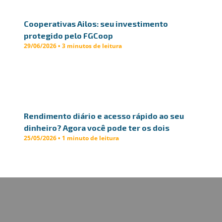
Cooperativas Ailos: seu investimento
protegido pelo FGCoop
29/06/2026 • 3 minutos de leitura
Rendimento diário e acesso rápido ao seu
dinheiro? Agora você pode ter os dois
25/05/2026 • 1 minuto de leitura