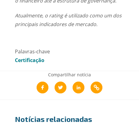
o financeiro até a estrutura de governança.
Atualmente, o rating é utilizado como um dos
principais indicadores de mercado.
Palavras-chave
Certificação
Compartilhar notícia
Notícias relacionadas