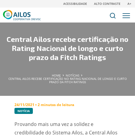
ACESSIBILIDADE
ALTO CONTRASTE
A+
Central Ailos recebe certificação no
Rating Nacional de longo e curto
prazo da Fitch Ratings
HOME
NOTÍCIAS
CENTRAL AILOS RECEBE CERTIFICAÇÃO NO RATING NACIONAL DE LONGO E CURTO
PRAZO DA FITCH RATINGS
24/11/2021 • 2 minutos de leitura
NOTÍCIA
Provando mais uma vez a solidez e
credibilidade do Sistema Ailos, a Central Ailos