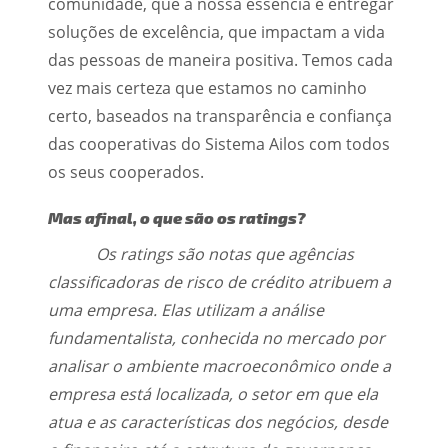
comunidade, que a nossa essência é entregar
soluções de excelência, que impactam a vida
das pessoas de maneira positiva. Temos cada
vez mais certeza que estamos no caminho
certo, baseados na transparência e confiança
das cooperativas do Sistema Ailos com todos
os seus cooperados.
Mas afinal, o que são os ratings?
Os ratings são notas que agências
classificadoras de risco de crédito atribuem a
uma empresa. Elas utilizam a análise
fundamentalista, conhecida no mercado por
analisar o ambiente macroeconômico onde a
empresa está localizada, o setor em que ela
atua e as características dos negócios, desde