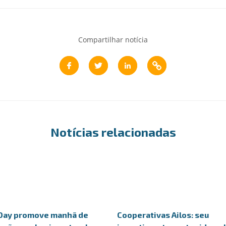
Compartilhar notícia
Notícias relacionadas
Day promove manhã de
Cooperativas Ailos: seu