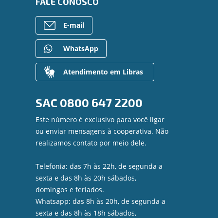
FALE CONOSCO
E-mail
WhatsApp
Atendimento em Libras
SAC
0800 647 2200
Este número é exclusivo para você ligar
ou enviar mensagens à cooperativa. Não
realizamos contato por meio dele.
Telefonia: das 7h às 22h, de segunda a
sexta e das 8h às 20h sábados,
domingos e feriados.
Whatsapp: das 8h às 20h, de segunda a
sexta e das 8h às 18h sábados,