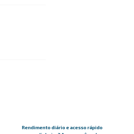
Rendimento diário e acesso rápido