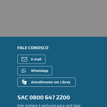
FALE CONOSCO
E-mail
WhatsApp
Atendimento em Libras
SAC
0800 647 2200
Este número é exclusivo para você ligar