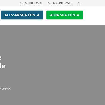
ACESSIBILIDADE
ALTO CONTRASTE
A+
ACESSAR SUA CONTA
ABRA SUA CONTA
e
de
NOVEMBRO!