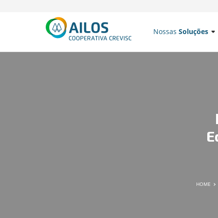
Nossas
Soluções
E
HOME