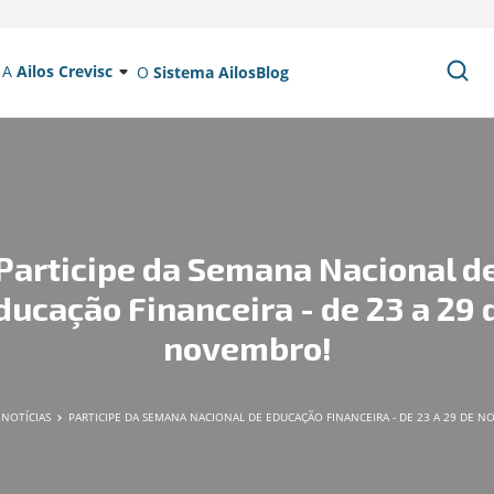
A
Ailos Crevisc
O
Sistema Ailos
Blog
Participe da Semana Nacional d
ducação Financeira - de 23 a 29 
novembro!
NOTÍCIAS
PARTICIPE DA SEMANA NACIONAL DE EDUCAÇÃO FINANCEIRA - DE 23 A 29 DE 