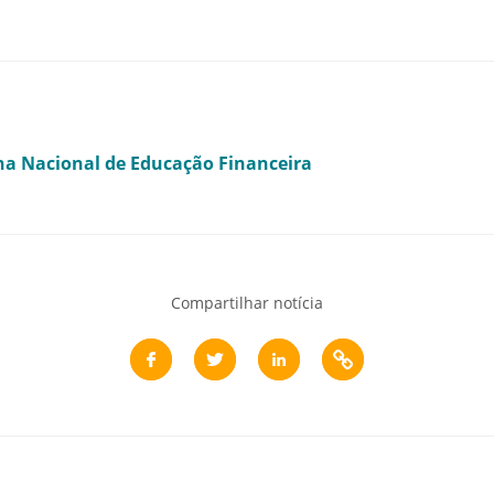
a Nacional de Educação Financeira
Compartilhar notícia